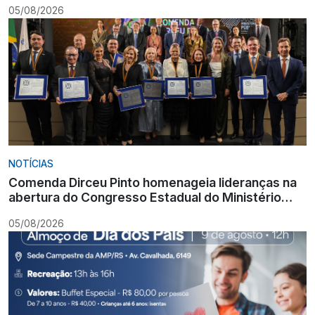
05/08/2026
NOTÍCIAS
Comenda Dirceu Pinto homenageia lideranças na
abertura do Congresso Estadual do Ministério
Público
05/08/2026