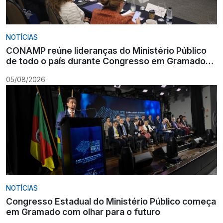
NOTÍCIAS
CONAMP reúne lideranças do Ministério Público
de todo o país durante Congresso em Gramado
para fortalecer atuação institucional
05/08/2026
NOTÍCIAS
Congresso Estadual do Ministério Público começa
em Gramado com olhar para o futuro