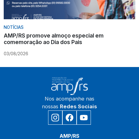
NOTÍCIAS
AMP/RS promove almoço especial em
comemoração ao Dia dos Pais
03/08/2026
Nos acompanhe nas
nossas
Redes Sociais
Início
AMP/RS