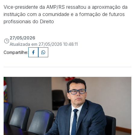
Vice-presidente da AMP/RS ressaltou a aproximação da
instituição com a comunidade e a formação de futuros
profissionais do Direito
27/05/2026
Atualizada em 27/05/2026 10:48:11
Compartilhe: