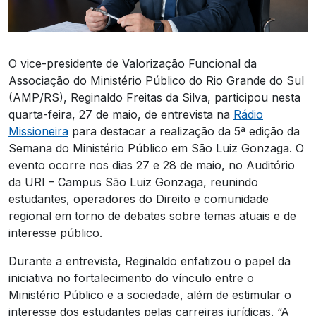
O vice-presidente de Valorização Funcional da
Associação do Ministério Público do Rio Grande do Sul
(AMP/RS), Reginaldo Freitas da Silva, participou nesta
quarta-feira, 27 de maio, de entrevista na
Rádio
Missioneira
para destacar a realização da 5ª edição da
Semana do Ministério Público em São Luiz Gonzaga. O
evento ocorre nos dias 27 e 28 de maio, no Auditório
da URI – Campus São Luiz Gonzaga, reunindo
estudantes, operadores do Direito e comunidade
regional em torno de debates sobre temas atuais e de
interesse público.
Durante a entrevista, Reginaldo enfatizou o papel da
iniciativa no fortalecimento do vínculo entre o
Ministério Público e a sociedade, além de estimular o
interesse dos estudantes pelas carreiras jurídicas. “A