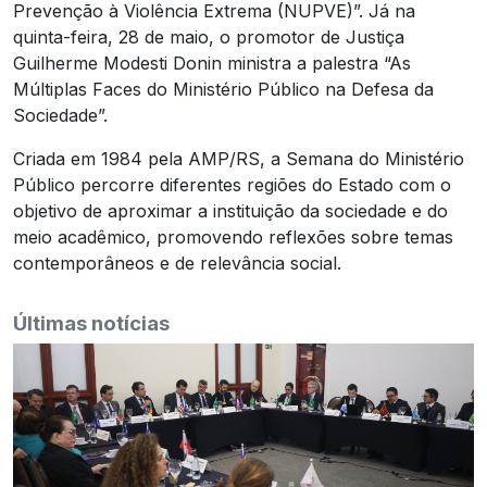
Prevenção à Violência Extrema (NUPVE)”. Já na
quinta-feira, 28 de maio, o promotor de Justiça
Guilherme Modesti Donin ministra a palestra “As
Múltiplas Faces do Ministério Público na Defesa da
Sociedade”.
Criada em 1984 pela AMP/RS, a Semana do Ministério
Público percorre diferentes regiões do Estado com o
objetivo de aproximar a instituição da sociedade e do
meio acadêmico, promovendo reflexões sobre temas
contemporâneos e de relevância social.
Últimas notícias