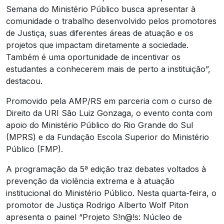
Semana do Ministério Público busca apresentar à
comunidade o trabalho desenvolvido pelos promotores
de Justiça, suas diferentes áreas de atuação e os
projetos que impactam diretamente a sociedade.
Também é uma oportunidade de incentivar os
estudantes a conhecerem mais de perto a instituição”,
destacou.
Promovido pela AMP/RS em parceria com o curso de
Direito da URI São Luiz Gonzaga, o evento conta com
apoio do Ministério Público do Rio Grande do Sul
(MPRS) e da Fundação Escola Superior do Ministério
Público (FMP).
A programação da 5ª edição traz debates voltados à
prevenção da violência extrema e à atuação
institucional do Ministério Público. Nesta quarta-feira, o
promotor de Justiça Rodrigo Alberto Wolf Piton
apresenta o painel “Projeto S!n@!s: Núcleo de