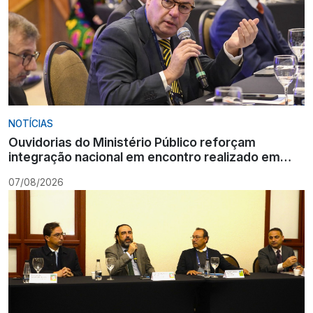
NOTÍCIAS
Ouvidorias do Ministério Público reforçam
integração nacional em encontro realizado em
Gramado
07/08/2026