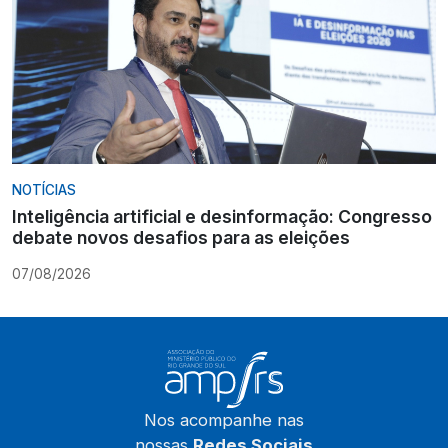
NOTÍCIAS
Inteligência artificial e desinformação: Congresso
debate novos desafios para as eleições
07/08/2026
Nos acompanhe nas
nossas
Redes Sociais