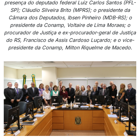
presença do deputado federal Luiz Carlos Santos (PFL-
SP); Cláudio Silveira Brito (MPRS); o presidente da
Câmara dos Deputados, Ibsen Pinheiro (MDB-RS); o
presidente da Conamp, Voltaire de Lima Moraes; o
procurador de Justiça e ex-procurador-geral de Justiça
do RS, Francisco de Assis Cardoso Luçardo; e o vice-
presidente da Conamp, Milton Riquelme de Macedo.