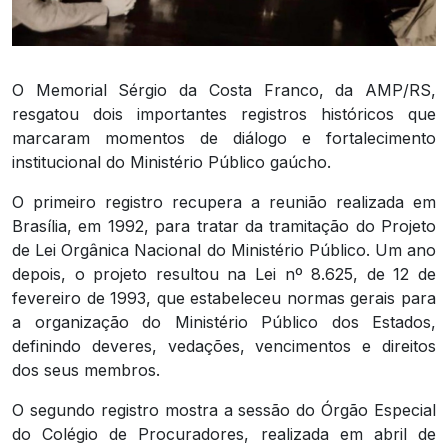
O Memorial Sérgio da Costa Franco, da AMP/RS,
resgatou dois importantes registros históricos que
marcaram momentos de diálogo e fortalecimento
institucional do Ministério Público gaúcho.
O primeiro registro recupera a reunião realizada em
Brasília, em 1992, para tratar da tramitação do Projeto
de Lei Orgânica Nacional do Ministério Público. Um ano
depois, o projeto resultou na Lei nº 8.625, de 12 de
fevereiro de 1993, que estabeleceu normas gerais para
a organização do Ministério Público dos Estados,
definindo deveres, vedações, vencimentos e direitos
dos seus membros.
O segundo registro mostra a sessão do Órgão Especial
do Colégio de Procuradores, realizada em abril de