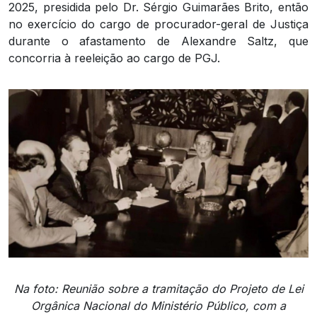
2025, presidida pelo Dr. Sérgio Guimarães Brito, então
no exercício do cargo de procurador-geral de Justiça
durante o afastamento de Alexandre Saltz, que
concorria à reeleição ao cargo de PGJ.
Na foto: Reunião sobre a tramitação do Projeto de Lei
Orgânica Nacional do Ministério Público, com a