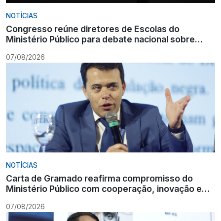
NOTÍCIAS
Congresso reúne diretores de Escolas do
Ministério Público para debate nacional sobre
formação
07/08/2026
NOTÍCIAS
Carta de Gramado reafirma compromisso do
Ministério Público com cooperação, inovação e
Constituição
07/08/2026