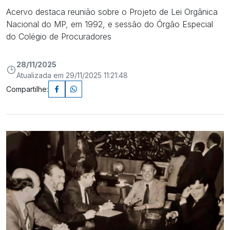
Acervo destaca reunião sobre o Projeto de Lei Orgânica
Nacional do MP, em 1992, e sessão do Órgão Especial
do Colégio de Procuradores
28/11/2025
Atualizada em 29/11/2025 11:21:48
Compartilhe: