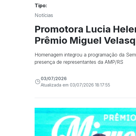
Tipo:
Notícias
Promotora Lucia Hele
Prêmio Miguel Velasq
Homenagem integrou a programação da Sema
presença de representantes da AMP/RS
03/07/2026
Atualizada em 03/07/2026 18:17:55