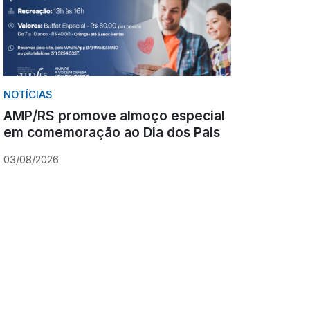
NOTÍCIAS
AMP/RS promove almoço especial
em comemoração ao Dia dos Pais
03/08/2026