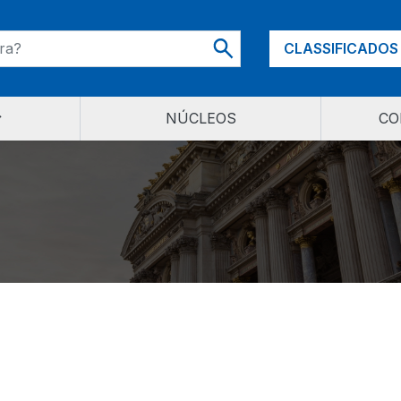
CLASSIFICADOS
NÚCLEOS
CO