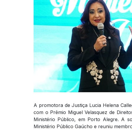
A promotora de Justiça Lucia Helena Calleg
com o Prêmio Miguel Velasquez de Direito
Ministério Público, em Porto Alegre. A 
Ministério Público Gaúcho e reuniu membros