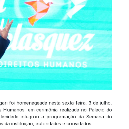
ari foi homenageada nesta sexta-feira, 3 de julho,
s Humanos, em cerimônia realizada no Palácio do
solenidade integrou a programação da Semana do
 da instituição, autoridades e convidados.