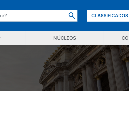
CLASSIFICADOS
NÚCLEOS
CO