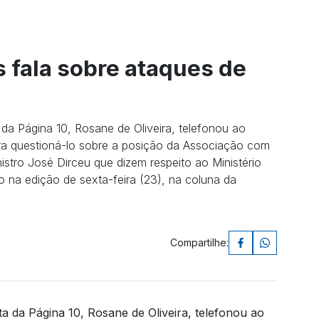
 fala sobre ataques de
a da Página 10, Rosane de Oliveira, telefonou ao
ra questioná-lo sobre a posição da Associação com
nistro José Dirceu que dizem respeito ao Ministério
o na edição de sexta-feira (23), na coluna da
Compartilhe:
ta da Página 10, Rosane de Oliveira, telefonou ao