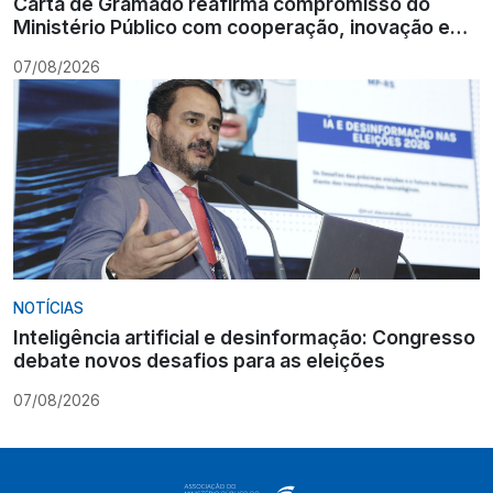
Carta de Gramado reafirma compromisso do
Ministério Público com cooperação, inovação e
Constituição
07/08/2026
NOTÍCIAS
Inteligência artificial e desinformação: Congresso
debate novos desafios para as eleições
07/08/2026