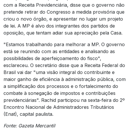
com a Receita Previdenciária, disse que o governo não
pretende retirar do Congresso a medida provisória que
criou o novo órgão, e apresentar no lugar um projeto
de lei. A MP é alvo dos integrantes dos partidos de
oposição, que tentam adiar sua apreciação pela Casa.
"Estamos trabalhando para melhorar a MP. O governo
está se reunindo com as entidades e analisando as
possibilidades de aperfeiçoamento do fisco",
esclareceu. O secretário disse que a Receita Federal do
Brasil vai dar "uma visão integral do contribuinte e
maior ganho de eficiência à administração pública, com
a simplificação dos processos e o fortalecimento do
combate à sonegação de impostos e contribuições
previdenciárias". Rachid participou na sexta-feira do 2º
Encontro Nacional de Administradores Tributários
(Enat), capital paulista.
Fonte: Gazeta Mercantil