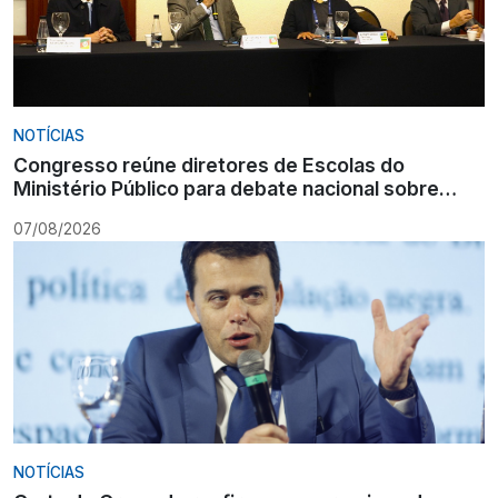
NOTÍCIAS
Congresso reúne diretores de Escolas do
Ministério Público para debate nacional sobre
formação
07/08/2026
NOTÍCIAS