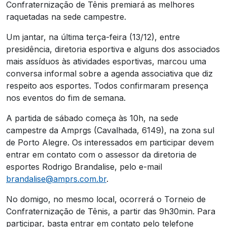
Confraternização de Tênis premiará as melhores
raquetadas na sede campestre.
Um jantar, na última terça-feira (13/12), entre
presidência, diretoria esportiva e alguns dos associados
mais assíduos às atividades esportivas, marcou uma
conversa informal sobre a agenda associativa que diz
respeito aos esportes. Todos confirmaram presença
nos eventos do fim de semana.
A partida de sábado começa às 10h, na sede
campestre da Amprgs (Cavalhada, 6149), na zona sul
de Porto Alegre. Os interessados em participar devem
entrar em contato com o assessor da diretoria de
esportes Rodrigo Brandalise, pelo e-mail
brandalise@amprs.com.br
.
No domigo, no mesmo local, ocorrerá o Torneio de
Confraternização de Tênis, a partir das 9h30min. Para
participar, basta entrar em contato pelo telefone