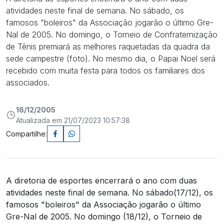
atividades neste final de semana. No sábado, os
famosos "boleiros" da Associação jogarão o último Gre-
Nal de 2005. No domingo, o Torneio de Confraternização
de Tênis premiará as melhores raquetadas da quadra da
sede campestre (foto). No mesmo dia, o Papai Noel será
recebido com muita festa para todos os familiares dos
associados.
16/12/2005
Atualizada em 21/07/2023 10:57:38
Compartilhe:
A diretoria de esportes encerrará o ano com duas
atividades neste final de semana. No sábado(17/12), os
famosos "boleiros" da Associação jogarão o último
Gre-Nal de 2005. No domingo (18/12), o Torneio de