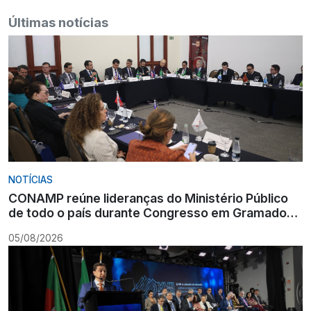
Últimas notícias
NOTÍCIAS
CONAMP reúne lideranças do Ministério Público
de todo o país durante Congresso em Gramado
para fortalecer atuação institucional
05/08/2026