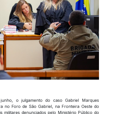
e junho, o julgamento do caso Gabriel Marques
ra no Foro de São Gabriel, na Fronteira Oeste do
is militares denunciados pelo Ministério Público do