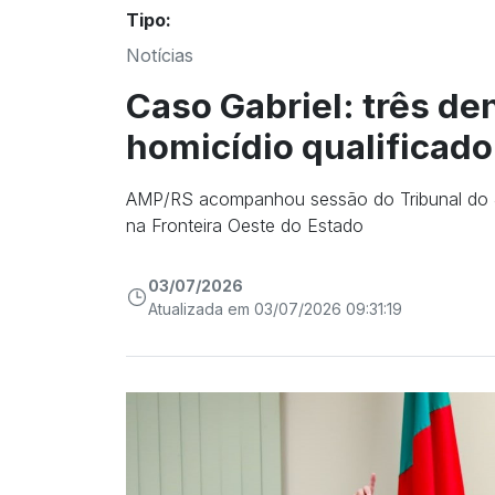
Tipo:
Notícias
Caso Gabriel: três de
homicídio qualificado
AMP/RS acompanhou sessão do Tribunal do J
na Fronteira Oeste do Estado
03/07/2026
Atualizada em 03/07/2026 09:31:19