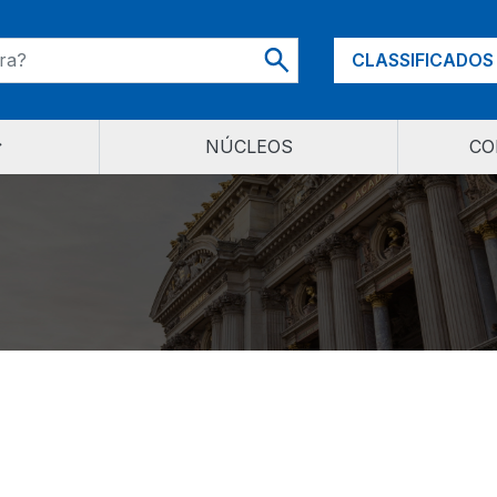
CLASSIFICADOS
NÚCLEOS
CO