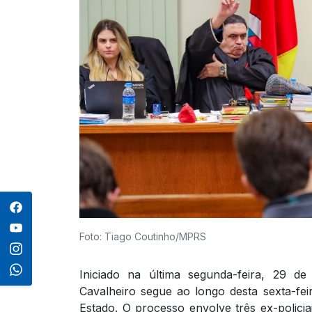
Foto: Tiago Coutinho/MPRS
Iniciado na última segunda-feira, 29 d
Cavalheiro segue ao longo desta sexta-fei
Estado. O processo envolve três ex-policia