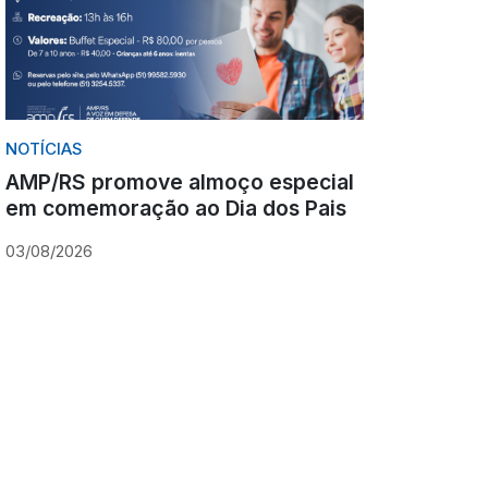
NOTÍCIAS
AMP/RS promove almoço especial
em comemoração ao Dia dos Pais
03/08/2026