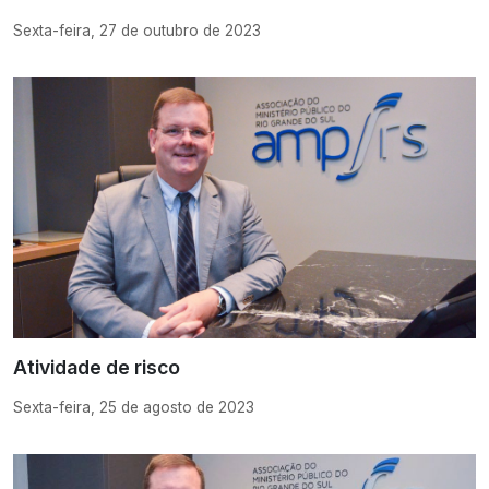
Sexta-feira, 27 de outubro de 2023
Atividade de risco
Sexta-feira, 25 de agosto de 2023