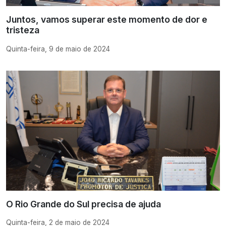
Juntos, vamos superar este momento de dor e
tristeza
Quinta-feira, 9 de maio de 2024
O Rio Grande do Sul precisa de ajuda
Quinta-feira, 2 de maio de 2024