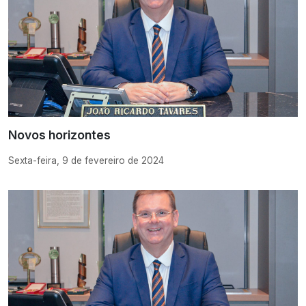
Novos horizontes
Sexta-feira, 9 de fevereiro de 2024