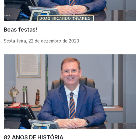
Boas festas!
Sexta-feira, 22 de dezembro de 2023
82 ANOS DE HISTÓRIA