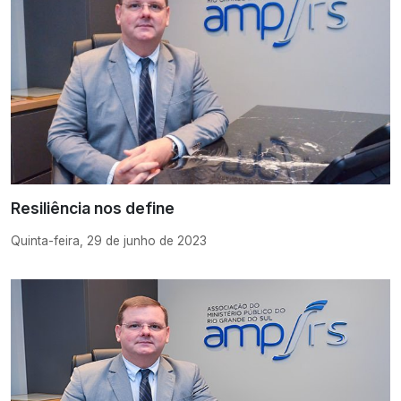
Resiliência nos define
Quinta-feira, 29 de junho de 2023