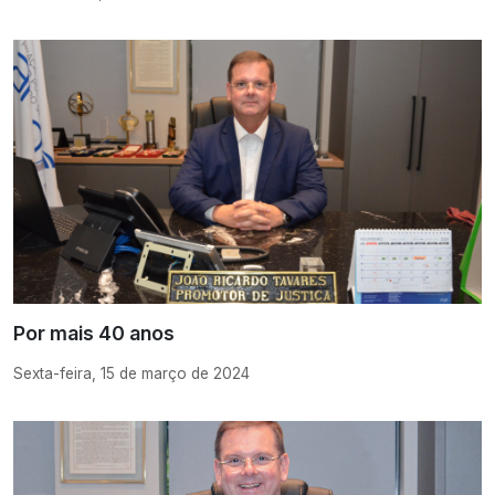
Por mais 40 anos
Sexta-feira, 15 de março de 2024