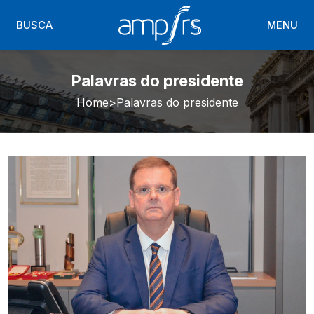
BUSCA
MENU
Palavras do presidente
Home
Palavras do presidente