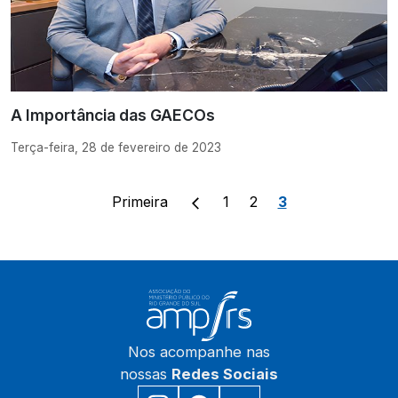
A Importância das GAECOs
Terça-feira, 28 de fevereiro de 2023
Primeira
1
2
3
Nos acompanhe nas
nossas
Redes Sociais