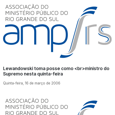
Lewandowski toma posse como <br>ministro do
Supremo nesta quinta-feira
Quinta-feira, 16 de março de 2006