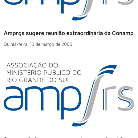
Amprgs sugere reunião extraordinária da Conamp
Quinta-feira, 16 de março de 2006