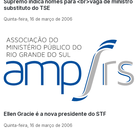
Supremo indica nomes para <br>vaga de ministro
substituto do TSE
Quinta-feira, 16 de março de 2006
Ellen Gracie é a nova presidente do STF
Quinta-feira, 16 de março de 2006