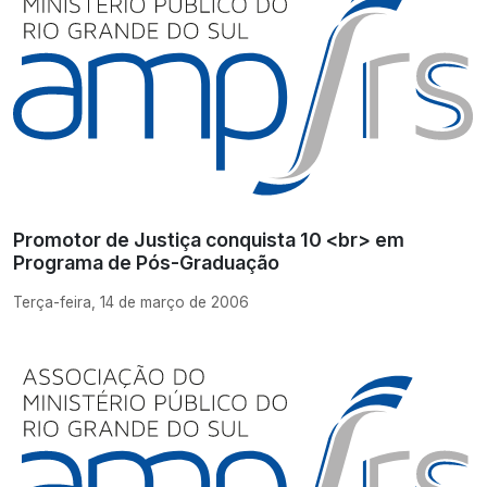
Promotor de Justiça conquista 10 <br> em
Programa de Pós-Graduação
Terça-feira, 14 de março de 2006