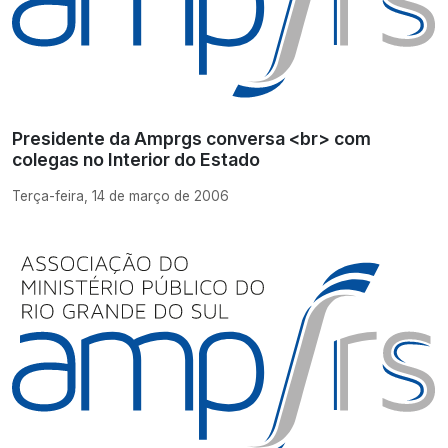
Presidente da Amprgs conversa <br> com
colegas no Interior do Estado
Terça-feira, 14 de março de 2006