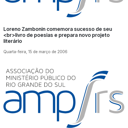
Loreno Zambonin comemora sucesso de seu
<br>livro de poesias e prepara novo projeto
literário
Quarta-feira, 15 de março de 2006