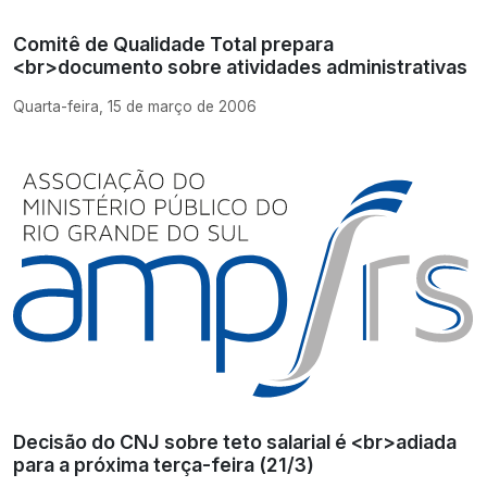
Comitê de Qualidade Total prepara
<br>documento sobre atividades administrativas
Quarta-feira, 15 de março de 2006
Decisão do CNJ sobre teto salarial é <br>adiada
para a próxima terça-feira (21/3)