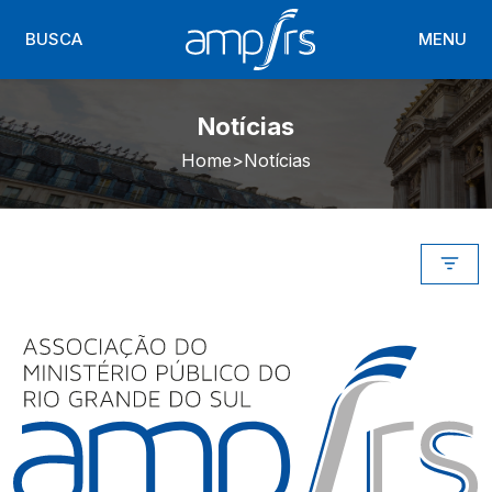
BUSCA
MENU
Notícias
Home
Notícias