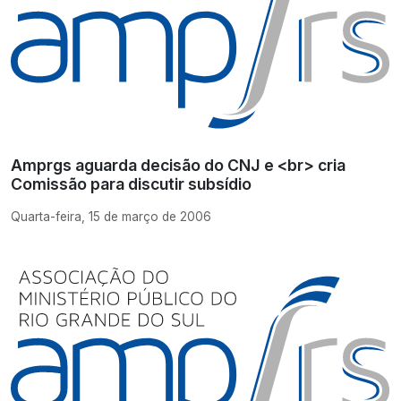
Amprgs aguarda decisão do CNJ e <br> cria
Comissão para discutir subsídio
Quarta-feira, 15 de março de 2006