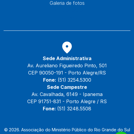
Galeria de fotos
Fale Conosco
Reservas
Sede Administrativa
Av. Aureliano Figueiredo Pinto, 501
CEP 90050-191 - Porto Alegre/RS
Fone:
(51) 3254.5300
Sede Campestre
Av. Cavalhada, 6149 - Ipanema
CEP 91751-831 - Porto Alegre / RS
Fone:
(51) 3248.5508
© 2026. Associação do Ministério Público do Rio Grande do Sul