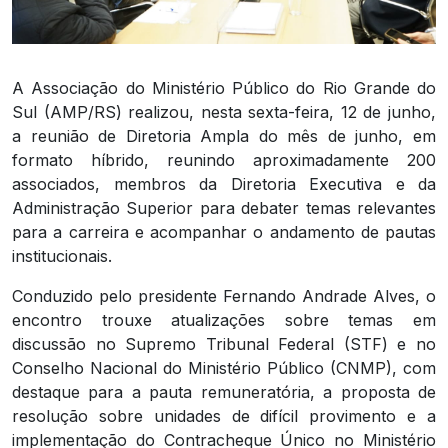
A Associação do Ministério Público do Rio Grande do
Sul (AMP/RS) realizou, nesta sexta-feira, 12 de junho,
a reunião de Diretoria Ampla do mês de junho, em
formato híbrido, reunindo aproximadamente 200
associados, membros da Diretoria Executiva e da
Administração Superior para debater temas relevantes
para a carreira e acompanhar o andamento de pautas
institucionais.
Conduzido pelo presidente Fernando Andrade Alves, o
encontro trouxe atualizações sobre temas em
discussão no Supremo Tribunal Federal (STF) e no
Conselho Nacional do Ministério Público (CNMP), com
destaque para a pauta remuneratória, a proposta de
resolução sobre unidades de difícil provimento e a
implementação do Contracheque Único no Ministério