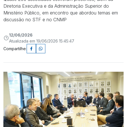
Diretoria Executiva e da Administração Superior do
Ministério Público, em encontro que abordou temas em
discussão no STF e no CNMP
12/06/2026
Atualizada em 19/06/2026 15:45:47
Compartilhe: