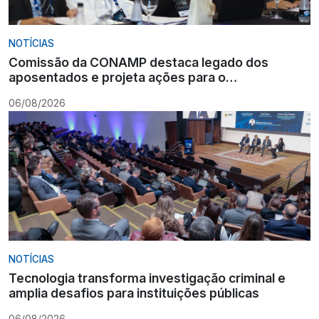
NOTÍCIAS
Comissão da CONAMP destaca legado dos
aposentados e projeta ações para o
fortalecimento institucional
06/08/2026
NOTÍCIAS
Tecnologia transforma investigação criminal e
amplia desafios para instituições públicas