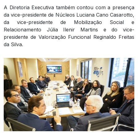
A Diretoria Executiva também contou com a presença
da vice-presidente de Núcleos Luciana Cano Casarotto,
da vice-presidente de Mobilização Social e
Relacionamento Júlia Ilenir Martins e do vice-
presidente de Valorização Funcional Reginaldo Freitas
da Silva.