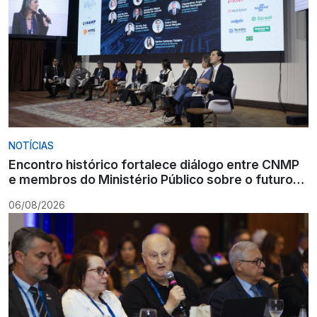
NOTÍCIAS
Encontro histórico fortalece diálogo entre CNMP
e membros do Ministério Público sobre o futuro
da carreira
06/08/2026