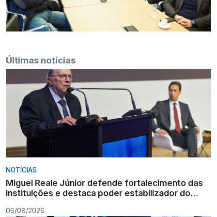
Últimas notícias
NOTÍCIAS
Miguel Reale Júnior defende fortalecimento das
instituições e destaca poder estabilizador do
Ministério Público
06/08/2026