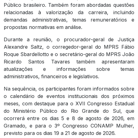
Público brasileiro. Também foram abordadas questões
relacionadas à valorização da carreira, incluindo
demandas administrativas, temas remuneratórios e
propostas normativas em análise.
Durante a reunião, o procurador-geral de Justiça
Alexandre Saltz, o corregedor-geral do MPRS Fábio
Roque Sbardellotto e o secretário-geral do MPRS João
Ricardo Santos Tavares também apresentaram
atualizações e informações sobre temas
administrativos, financeiros e legislativos.
Na sequência, os participantes foram informados sobre
o calendário de eventos institucionais dos próximos
meses, com destaque para o XVII Congresso Estadual
do Ministério Público do Rio Grande do Sul, que
ocorrerá entre os dias 5 e 8 de agosto de 2026, em
Gramado, e para o 3º Congresso CONAMP Mulher,
previsto para os dias 19 a 21 de agosto de 2026.