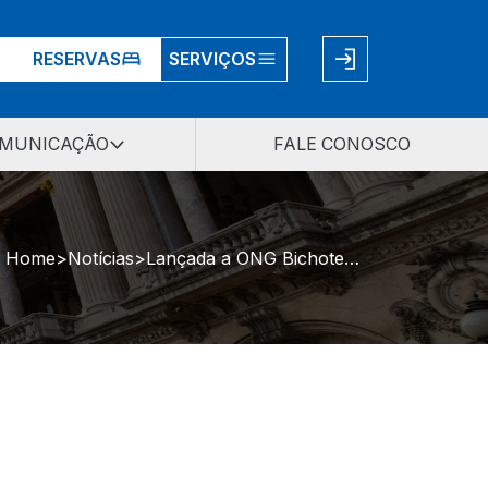
RESERVAS
SERVIÇOS
MUNICAÇÃO
FALE CONOSCO
Home
Notícias
Lançada a ONG Bichoterapia