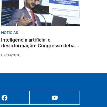
NOTÍCIAS
Inteligência artificial e
desinformação: Congresso debate
novos desafios para as eleições
07/08/2026