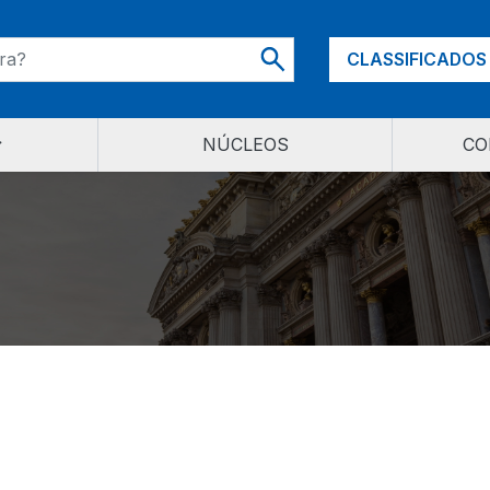
CLASSIFICADOS
NÚCLEOS
CO