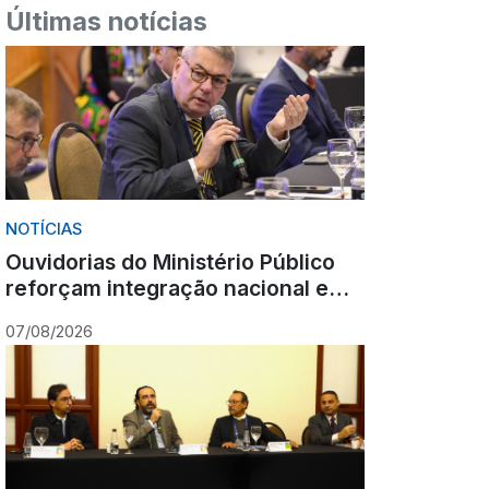
Últimas notícias
NOTÍCIAS
Ouvidorias do Ministério Público
reforçam integração nacional em
encontro realizado em Gramado
07/08/2026