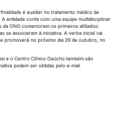
 finalidade é auxiliar no tratamento médico de
. A entidade conta com uma equipe multidisciplinar
 da ONG comemoram os primeiros afiliados:
se associaram à iniciativa. A verba inicial vai
ade promoverá no próximo dia 29 de outubro, no
esi e o Centro Clínico Gaúcho também são
iativa podem ser obtidas pelo e-mail