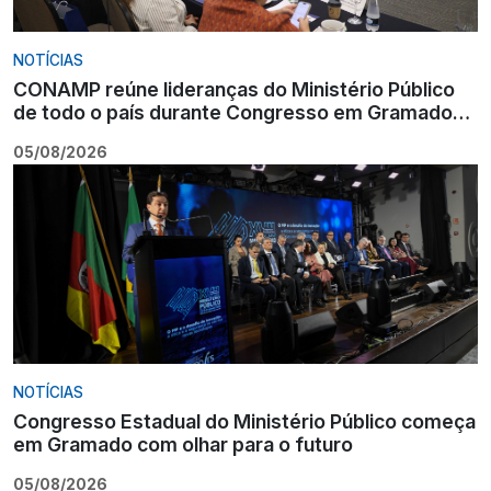
NOTÍCIAS
CONAMP reúne lideranças do Ministério Público
de todo o país durante Congresso em Gramado
para fortalecer atuação institucional
05/08/2026
NOTÍCIAS
Congresso Estadual do Ministério Público começa
em Gramado com olhar para o futuro
05/08/2026