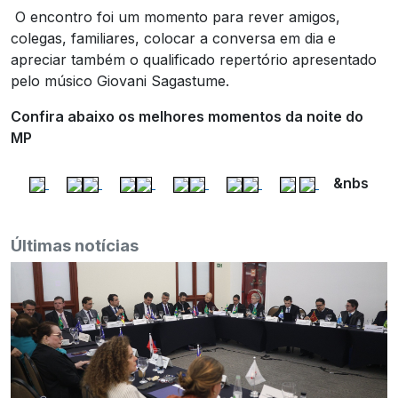
O encontro foi um momento para rever amigos,
colegas, familiares, colocar a conversa em dia e
apreciar também o qualificado repertório apresentado
pelo músico Giovani Sagastume.
Confira abaixo os melhores momentos da noite do
MP
&nbs
Últimas notícias