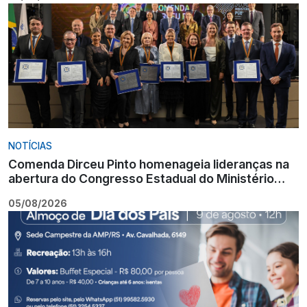
NOTÍCIAS
Comenda Dirceu Pinto homenageia lideranças na
abertura do Congresso Estadual do Ministério
Público
05/08/2026