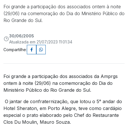
Foi grande a participação dos associados ontem à noite
(29/06) na comemoração do Dia do Ministério Público do
Rio Grande do Sul.
30/06/2005
Atualizada em 21/07/2023 11:01:34
Compartilhe:
Foi grande a participação dos associados da Amprgs
ontem à noite (29/06) na comemoração do Dia do
Ministério Público do Rio Grande do Sul.
O jantar de confraternização, que lotou o 5° andar do
Hotel Sheraton, em Porto Alegre, teve como cardápio
especial o prato elaborado pelo Chef do Restaurante
Clos Du Moulin, Mauro Souza.