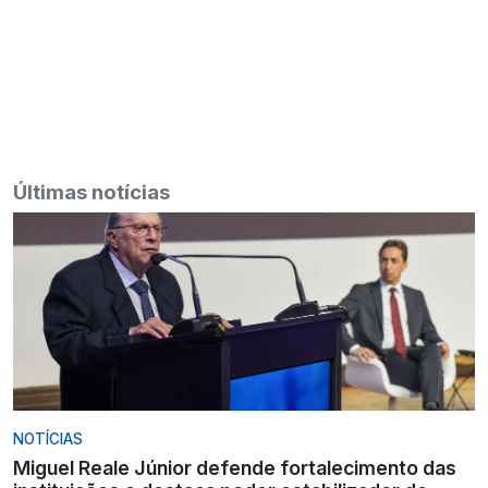
Últimas notícias
NOTÍCIAS
Miguel Reale Júnior defende fortalecimento das