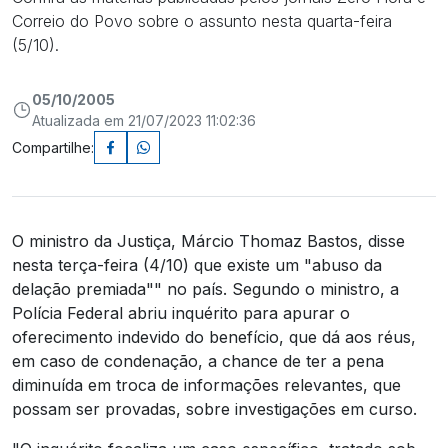
Correio do Povo sobre o assunto nesta quarta-feira
(5/10).
05/10/2005
Atualizada em 21/07/2023 11:02:36
Compartilhe:
O ministro da Justiça, Márcio Thomaz Bastos, disse
nesta terça-feira (4/10) que existe um "abuso da
delação premiada"" no país. Segundo o ministro, a
Polícia Federal abriu inquérito para apurar o
oferecimento indevido do benefício, que dá aos réus,
em caso de condenação, a chance de ter a pena
diminuída em troca de informações relevantes, que
possam ser provadas, sobre investigações em curso.