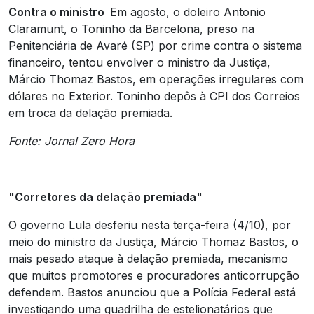
Contra o ministro
Em agosto, o doleiro Antonio
Claramunt, o Toninho da Barcelona, preso na
Penitenciária de Avaré (SP) por crime contra o sistema
financeiro, tentou envolver o ministro da Justiça,
Márcio Thomaz Bastos, em operações irregulares com
dólares no Exterior. Toninho depôs à CPI dos Correios
em troca da delação premiada.
Fonte: Jornal Zero Hora
"Corretores da delação premiada"
O governo Lula desferiu nesta terça-feira (4/10), por
meio do ministro da Justiça, Márcio Thomaz Bastos, o
mais pesado ataque à delação premiada, mecanismo
que muitos promotores e procuradores anticorrupção
defendem. Bastos anunciou que a Polícia Federal está
investigando uma quadrilha de estelionatários que