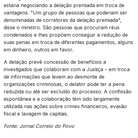
estaria negociando a delação premiada em troca de
vantagens. "Um grupo de pessoas que poderiam ser
denominadas de corretores da delação premiada",
disse o ministro. São pessoas que procuram réus
condenados e lhes propõem conseguir a redução de
suas penas em troca de diferentes pagamentos, alguns
em dinheiro, outros em favor.
A delação prevê concessão de benefícios a
investigados que colaboram com a Justiça – em troca
de informações que levem ao desmonte de
organizações criminosas, o delator pode ter a pena
reduzida ou até ser excluído do processo. A confissão
espontânea e a colaboração têm sido largamente
utilizada nas ações sobre crimes financeiros, evasão
fiscal e lavagem de capitais.
Fonte: Jornal Correio do Povo