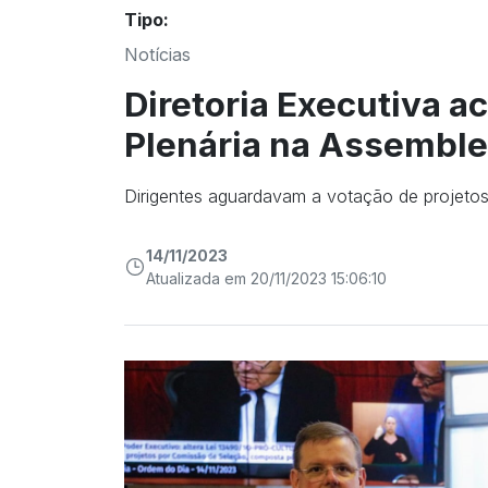
Tipo:
Notícias
Diretoria Executiva 
Plenária na Assemblei
Dirigentes aguardavam a votação de projetos 
14/11/2023
Atualizada em 20/11/2023 15:06:10