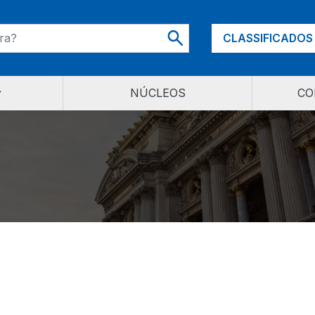
CLASSIFICADOS
NÚCLEOS
CO