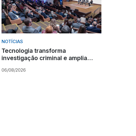
NOTÍCIAS
Tecnologia transforma
investigação criminal e amplia
desafios para instituições públicas
06/08/2026