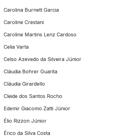
Carolina Burnett Garcia
Caroline Crestani
Caroline Martins Lenz Cardoso
Celia Varta
Celso Azevedo da Silveira Júnior
Cláudia Bohrer Guarita
Cláudia Girardello
Cleide dos Santos Rocho
Edemir Giacomo Zatti Júnior
Élio Rizzon Júnior
Érico da Silva Costa