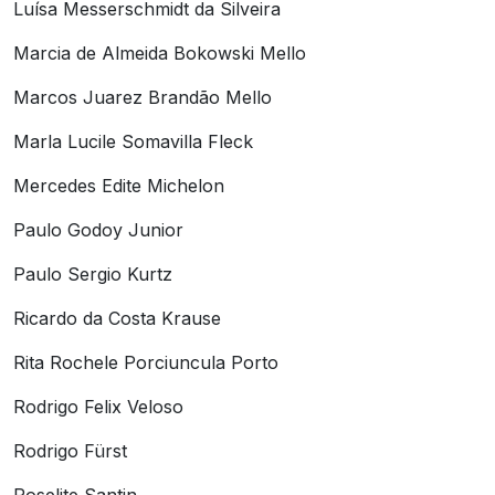
Luísa Messerschmidt da Silveira
Marcia de Almeida Bokowski Mello
Marcos Juarez Brandão Mello
Marla Lucile Somavilla Fleck
Mercedes Edite Michelon
Paulo Godoy Junior
Paulo Sergio Kurtz
Ricardo da Costa Krause
Rita Rochele Porciuncula Porto
Rodrigo Felix Veloso
Rodrigo Fürst