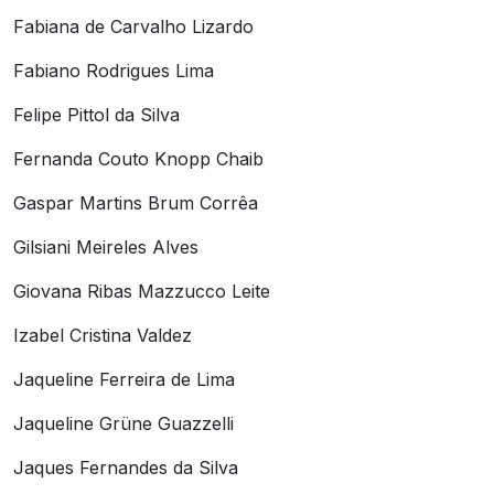
Fabiana de Carvalho Lizardo
Fabiano Rodrigues Lima
Felipe Pittol da Silva
Fernanda Couto Knopp Chaib
Gaspar Martins Brum Corrêa
Gilsiani Meireles Alves
Giovana Ribas Mazzucco Leite
Izabel Cristina Valdez
Jaqueline Ferreira de Lima
Jaqueline Grüne Guazzelli
Jaques Fernandes da Silva