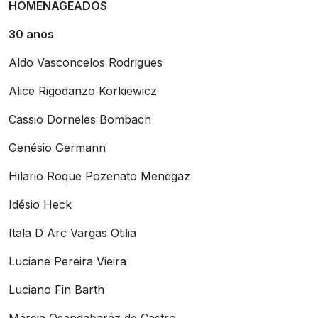
HOMENAGEADOS
30 anos
Aldo Vasconcelos Rodrigues
Alice Rigodanzo Korkiewicz
Cassio Dorneles Bombach
Genésio Germann
Hilario Roque Pozenato Menegaz
Idésio Heck
Itala D Arc Vargas Otilia
Luciane Pereira Vieira
Luciano Fin Barth