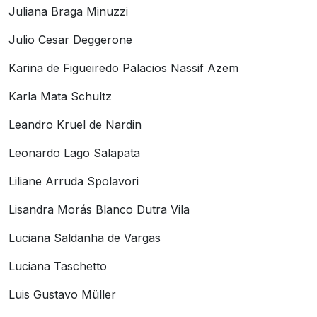
Juliana Braga Minuzzi
Julio Cesar Deggerone
Karina de Figueiredo Palacios Nassif Azem
Karla Mata Schultz
Leandro Kruel de Nardin
Leonardo Lago Salapata
Liliane Arruda Spolavori
Lisandra Morás Blanco Dutra Vila
Luciana Saldanha de Vargas
Luciana Taschetto
Luis Gustavo Müller