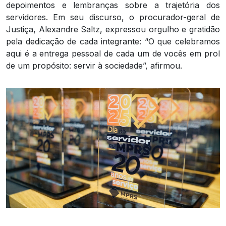
depoimentos e lembranças sobre a trajetória dos
servidores. Em seu discurso, o procurador-geral de
Justiça, Alexandre Saltz, expressou orgulho e gratidão
pela dedicação de cada integrante: “O que celebramos
aqui é a entrega pessoal de cada um de vocês em prol
de um propósito: servir à sociedade”, afirmou.