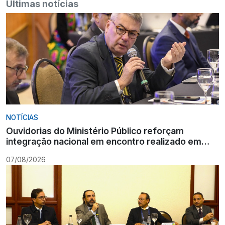
Últimas notícias
NOTÍCIAS
Ouvidorias do Ministério Público reforçam
integração nacional em encontro realizado em
Gramado
07/08/2026