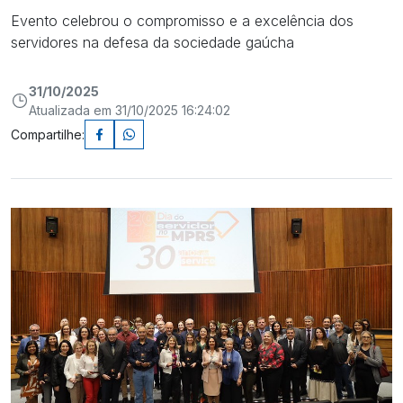
Evento celebrou o compromisso e a excelência dos
servidores na defesa da sociedade gaúcha
31/10/2025
Atualizada em 31/10/2025 16:24:02
Compartilhe: