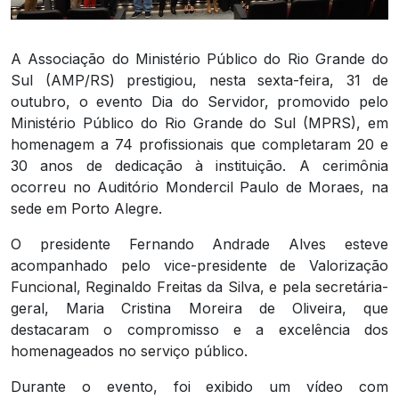
A Associação do Ministério Público do Rio Grande do
Sul (AMP/RS) prestigiou, nesta sexta-feira, 31 de
outubro, o evento Dia do Servidor, promovido pelo
Ministério Público do Rio Grande do Sul (MPRS), em
homenagem a 74 profissionais que completaram 20 e
30 anos de dedicação à instituição. A cerimônia
ocorreu no Auditório Mondercil Paulo de Moraes, na
sede em Porto Alegre.
O presidente Fernando Andrade Alves esteve
acompanhado pelo vice-presidente de Valorização
Funcional, Reginaldo Freitas da Silva, e pela secretária-
geral, Maria Cristina Moreira de Oliveira, que
destacaram o compromisso e a excelência dos
homenageados no serviço público.
Durante o evento, foi exibido um vídeo com