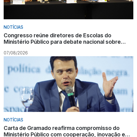
NOTÍCIAS
Congresso reúne diretores de Escolas do
Ministério Público para debate nacional sobre
formação
07/08/2026
NOTÍCIAS
Carta de Gramado reafirma compromisso do
Ministério Público com cooperação, inovação e