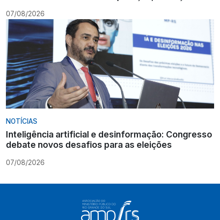
Constituição
07/08/2026
NOTÍCIAS
Inteligência artificial e desinformação: Congresso
debate novos desafios para as eleições
07/08/2026