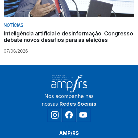
NOTÍCIAS
Inteligência artificial e desinformação: Congresso
debate novos desafios para as eleições
07/08/2026
Nos acompanhe nas
nossas
Redes Sociais
Início
AMP/RS