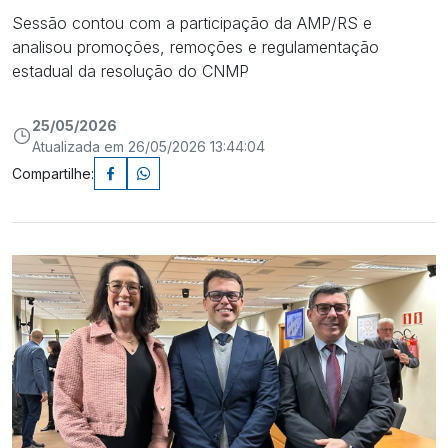
Sessão contou com a participação da AMP/RS e
analisou promoções, remoções e regulamentação
estadual da resolução do CNMP
25/05/2026
Atualizada em 26/05/2026 13:44:04
Compartilhe: