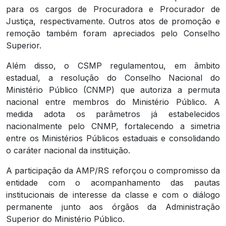
para os cargos de Procuradora e Procurador de
Justiça, respectivamente. Outros atos de promoção e
remoção também foram apreciados pelo Conselho
Superior.
Além disso, o CSMP regulamentou, em âmbito
estadual, a resolução do Conselho Nacional do
Ministério Público (CNMP) que autoriza a permuta
nacional entre membros do Ministério Público. A
medida adota os parâmetros já estabelecidos
nacionalmente pelo CNMP, fortalecendo a simetria
entre os Ministérios Públicos estaduais e consolidando
o caráter nacional da instituição.
A participação da AMP/RS reforçou o compromisso da
entidade com o acompanhamento das pautas
institucionais de interesse da classe e com o diálogo
permanente junto aos órgãos da Administração
Superior do Ministério Público.