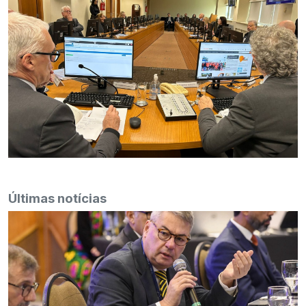
Últimas notícias