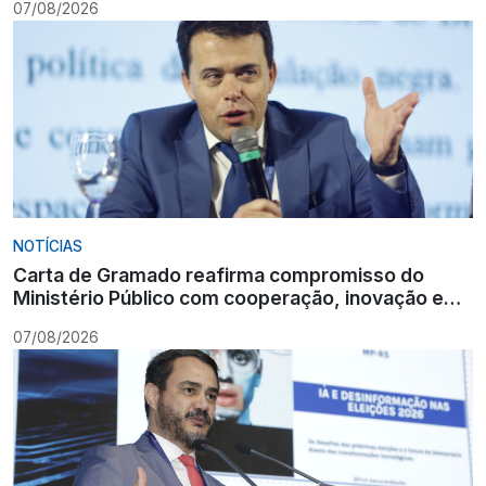
07/08/2026
NOTÍCIAS
Carta de Gramado reafirma compromisso do
Ministério Público com cooperação, inovação e
Constituição
07/08/2026