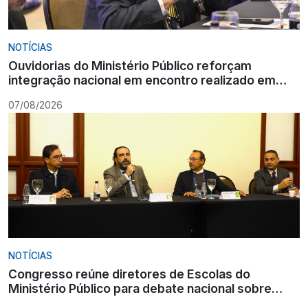
NOTÍCIAS
Ouvidorias do Ministério Público reforçam
integração nacional em encontro realizado em
Gramado
07/08/2026
NOTÍCIAS
Congresso reúne diretores de Escolas do
Ministério Público para debate nacional sobre
formação