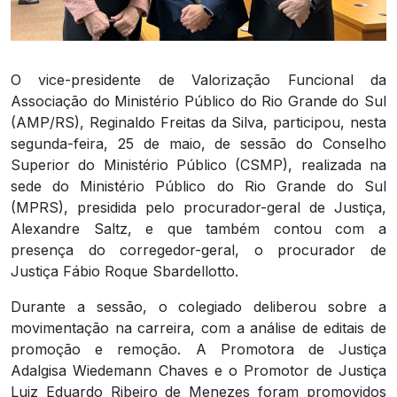
O vice-presidente de Valorização Funcional da
Associação do Ministério Público do Rio Grande do Sul
(AMP/RS), Reginaldo Freitas da Silva, participou, nesta
segunda-feira, 25 de maio, de sessão do Conselho
Superior do Ministério Público (CSMP), realizada na
sede do Ministério Público do Rio Grande do Sul
(MPRS), presidida pelo procurador-geral de Justiça,
Alexandre Saltz, e que também contou com a
presença do corregedor-geral, o procurador de
Justiça Fábio Roque Sbardellotto.
Durante a sessão, o colegiado deliberou sobre a
movimentação na carreira, com a análise de editais de
promoção e remoção. A Promotora de Justiça
Adalgisa Wiedemann Chaves e o Promotor de Justiça
Luiz Eduardo Ribeiro de Menezes foram promovidos