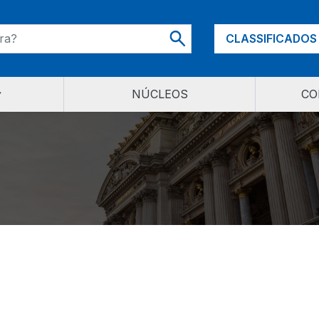
CLASSIFICADOS
NÚCLEOS
CO