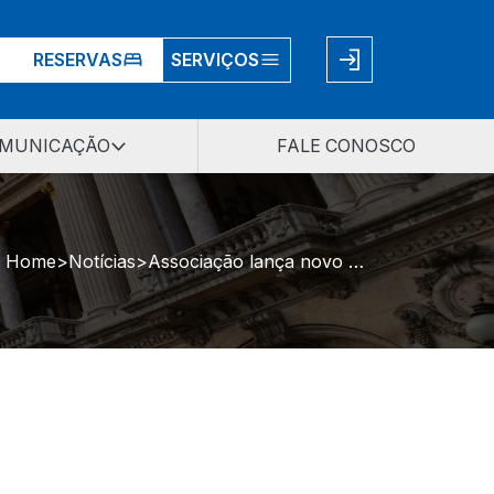
RESERVAS
SERVIÇOS
MUNICAÇÃO
FALE CONOSCO
Home
Notícias
Associação lança novo aplicativo