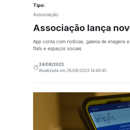
Tipo:
Associação
Associação lança novo
App conta com notícias, galeria de imagens 
flats e espaços sociais
24/08/2023
Atualizada em 28/08/2023 14:49:45