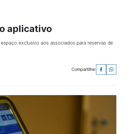
 aplicativo
e espaço exclusivo aos associados para reservas de
Compartilhe: