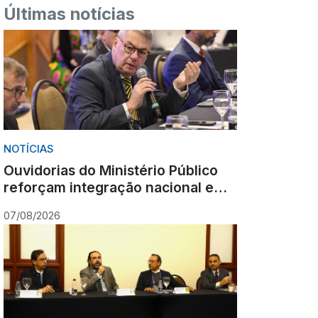
Últimas notícias
NOTÍCIAS
Ouvidorias do Ministério Público
reforçam integração nacional em
encontro realizado em Gramado
07/08/2026