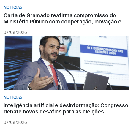
NOTÍCIAS
Carta de Gramado reafirma compromisso do
Ministério Público com cooperação, inovação e
Constituição
07/08/2026
NOTÍCIAS
Inteligência artificial e desinformação: Congresso
debate novos desafios para as eleições
07/08/2026