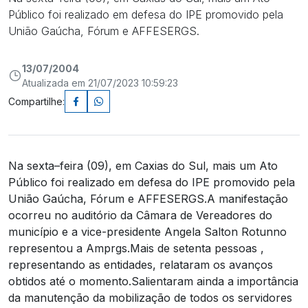
Público foi realizado em defesa do IPE promovido pela
União Gaúcha, Fórum e AFFESERGS.
13/07/2004
Atualizada em 21/07/2023 10:59:23
Compartilhe:
Na sexta–feira (09), em Caxias do Sul, mais um Ato
Público foi realizado em defesa do IPE promovido pela
União Gaúcha, Fórum e AFFESERGS.
A manifestação
ocorreu no auditório da Câmara de Vereadores do
município e a vice-presidente Angela Salton Rotunno
representou a Amprgs.
Mais de setenta pessoas ,
representando as entidades, relataram os avanços
obtidos até o momento.
Salientaram ainda a importância
da manutenção da mobilização de todos os servidores