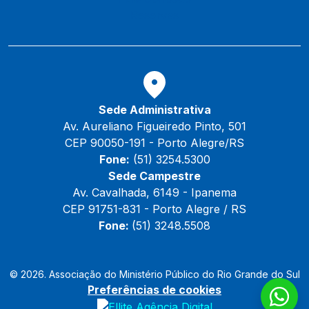
Reservas
Sede Administrativa
Av. Aureliano Figueiredo Pinto, 501
CEP 90050-191 - Porto Alegre/RS
Fone:
(51) 3254.5300
Sede Campestre
Av. Cavalhada, 6149 - Ipanema
CEP 91751-831 - Porto Alegre / RS
Fone:
(51) 3248.5508
© 2026. Associação do Ministério Público do Rio Grande do Sul
Preferências de cookies