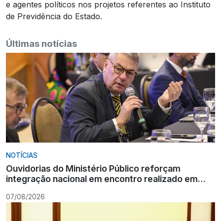
e agentes políticos nos projetos referentes ao Instituto
de Previdência do Estado.
Últimas notícias
NOTÍCIAS
Ouvidorias do Ministério Público reforçam
integração nacional em encontro realizado em
Gramado
07/08/2026