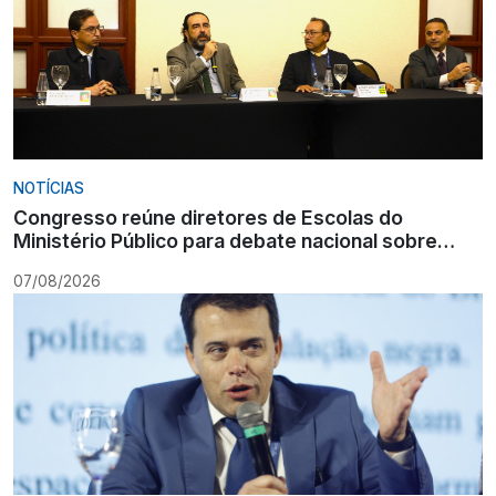
NOTÍCIAS
Congresso reúne diretores de Escolas do
Ministério Público para debate nacional sobre
formação
07/08/2026