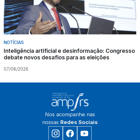
NOTÍCIAS
Inteligência artificial e desinformação: Congresso
debate novos desafios para as eleições
07/08/2026
Nos acompanhe nas
nossas
Redes Sociais