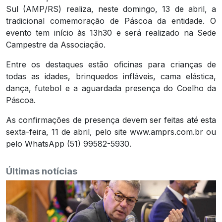
Sul (AMP/RS) realiza, neste domingo, 13 de abril, a
tradicional comemoração de Páscoa da entidade. O
evento tem início às 13h30 e será realizado na Sede
Campestre da Associação.
Entre os destaques estão oficinas para crianças de
todas as idades, brinquedos infláveis, cama elástica,
dança, futebol e a aguardada presença do Coelho da
Páscoa.
As confirmações de presença devem ser feitas até esta
sexta-feira, 11 de abril, pelo site www.amprs.com.br ou
pelo WhatsApp (51) 99582-5930.
Últimas notícias