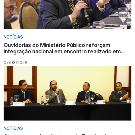
NOTÍCIAS
Ouvidorias do Ministério Público reforçam
integração nacional em encontro realizado em
Gramado
07/08/2026
NOTÍCIAS