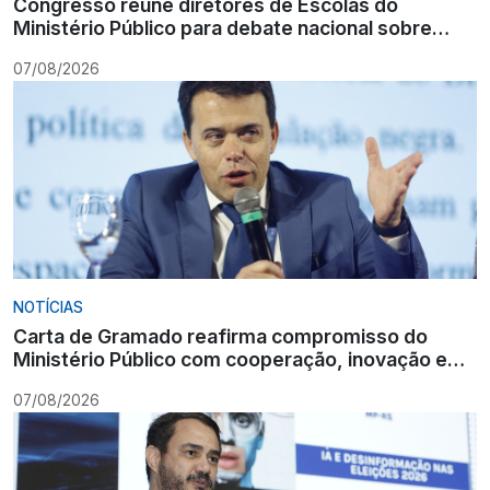
Congresso reúne diretores de Escolas do
Ministério Público para debate nacional sobre
formação
07/08/2026
NOTÍCIAS
Carta de Gramado reafirma compromisso do
Ministério Público com cooperação, inovação e
Constituição
07/08/2026