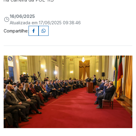
16/06/2025
Atualizada em 17/06/2025 09:38:46
Compartilhe: