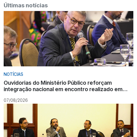
Últimas notícias
NOTÍCIAS
Ouvidorias do Ministério Público reforçam
integração nacional em encontro realizado em
Gramado
07/08/2026