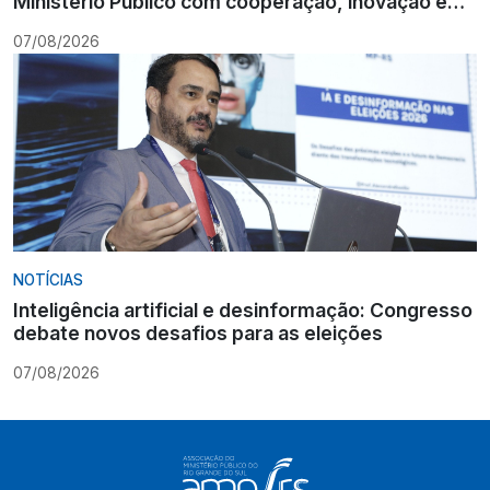
Ministério Público com cooperação, inovação e
Constituição
07/08/2026
NOTÍCIAS
Inteligência artificial e desinformação: Congresso
debate novos desafios para as eleições
07/08/2026