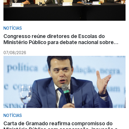
NOTÍCIAS
Congresso reúne diretores de Escolas do
Ministério Público para debate nacional sobre
formação
07/08/2026
NOTÍCIAS
Carta de Gramado reafirma compromisso do