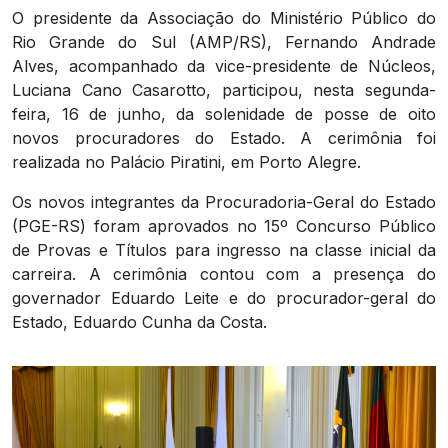
O presidente da Associação do Ministério Público do
Rio Grande do Sul (AMP/RS), Fernando Andrade
Alves, acompanhado da vice-presidente de Núcleos,
Luciana Cano Casarotto, participou, nesta segunda-
feira, 16 de junho, da solenidade de posse de oito
novos procuradores do Estado. A cerimônia foi
realizada no Palácio Piratini, em Porto Alegre.
Os novos integrantes da Procuradoria-Geral do Estado
(PGE-RS) foram aprovados no 15º Concurso Público
de Provas e Títulos para ingresso na classe inicial da
carreira. A cerimônia contou com a presença do
governador Eduardo Leite e do procurador-geral do
Estado, Eduardo Cunha da Costa.