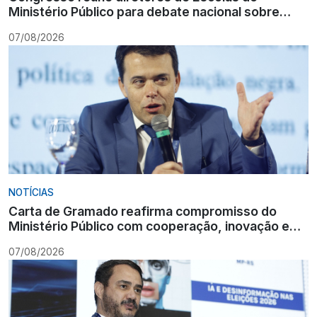
Ministério Público para debate nacional sobre
formação
07/08/2026
NOTÍCIAS
Carta de Gramado reafirma compromisso do
Ministério Público com cooperação, inovação e
Constituição
07/08/2026