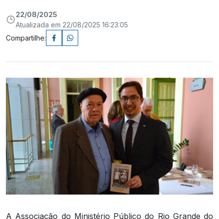
22/08/2025
Atualizada em 22/08/2025 16:23:05
Compartilhe:
A Associação do Ministério Público do Rio Grande do