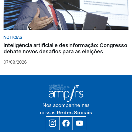
NOTÍCIAS
Inteligência artificial e desinformação: Congresso
debate novos desafios para as eleições
07/08/2026
Nos acompanhe nas
nossas
Redes Sociais