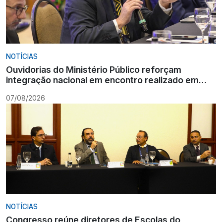
NOTÍCIAS
Ouvidorias do Ministério Público reforçam
integração nacional em encontro realizado em
Gramado
07/08/2026
NOTÍCIAS
Congresso reúne diretores de Escolas do