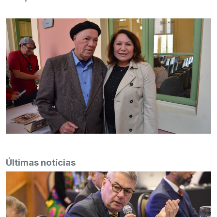
Últimas notícias