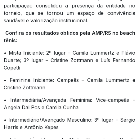
participação consolidou a presença da entidade no
torneio, que se tornou um espaço de convivência
saudável e valorização institucional.
Confira os resultados obtidos pela AMP/RS no beach
tênis:
• Mista Iniciante: 2º lugar – Camila Lummertz e Flávio
Duarte; 3º lugar – Cristine Zottmann e Luís Fernando
Copetti
• Feminina Iniciante: Campeãs – Camila Lummertz e
Cristine Zottmann
• Intermediária/Avançada Feminina: Vice-campeãs –
Angela Dal Pos e Camila Cunha
• Intermediário/Avançado Masculino: 3º lugar – Sérgio
Harris e Antônio Kepes