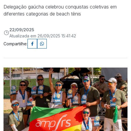
Delegação gaúcha celebrou conquistas coletivas em
diferentes categorias de beach tênis
22/09/2025
Atualizada em 26/09/2025 15:41:42
Compartilhe: