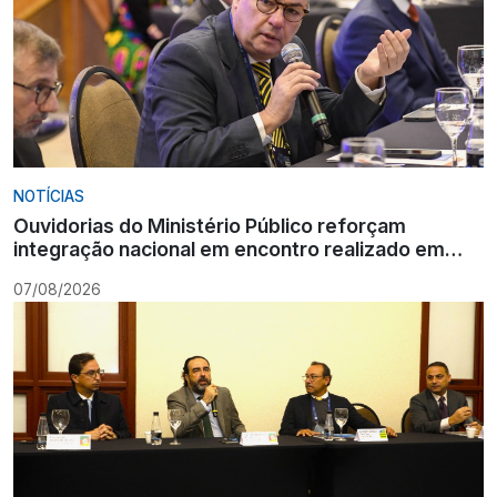
NOTÍCIAS
Ouvidorias do Ministério Público reforçam
integração nacional em encontro realizado em
Gramado
07/08/2026