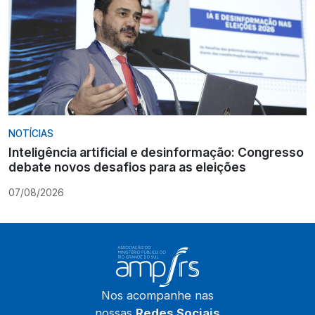
NOTÍCIAS
Inteligência artificial e desinformação: Congresso
debate novos desafios para as eleições
07/08/2026
Nos acompanhe nas
nossas
Redes Sociais