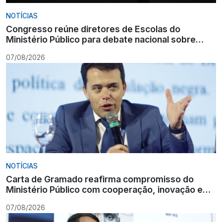
NOTÍCIAS
Congresso reúne diretores de Escolas do
Ministério Público para debate nacional sobre
formação
07/08/2026
NOTÍCIAS
Carta de Gramado reafirma compromisso do
Ministério Público com cooperação, inovação e
Constituição
07/08/2026