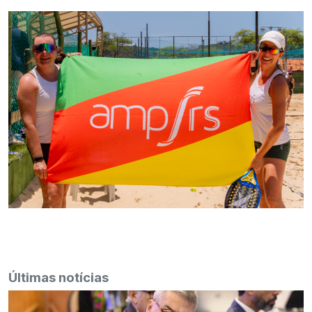
Últimas notícias