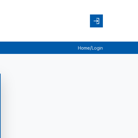
Home
Login