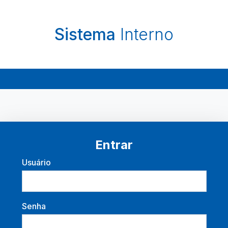
Sistema
Interno
Entrar
Usuário
Senha